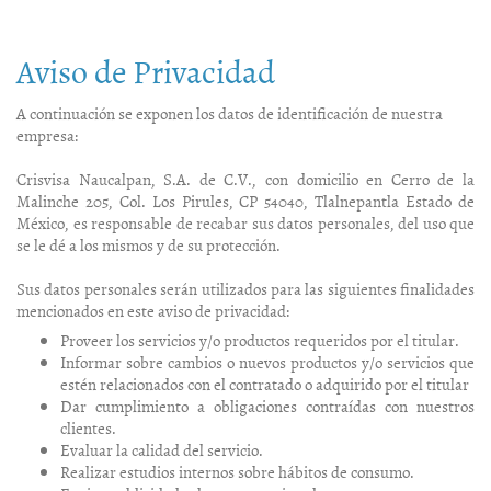
Aviso de Privacidad
A continuación se exponen los datos de identificación de nuestra
empresa:
Crisvisa Naucalpan, S.A. de C.V., con domicilio en Cerro de la
Malinche 205, Col. Los Pirules, CP 54040, Tlalnepantla Estado de
México, es responsable de recabar sus datos personales, del uso que
se le dé a los mismos y de su protección.
Sus datos personales serán utilizados para las siguientes finalidades
mencionados en este aviso de privacidad:
Proveer los servicios y/o productos requeridos por el titular.
Informar sobre cambios o nuevos productos y/o servicios que
estén relacionados con el contratado o adquirido por el titular
Dar cumplimiento a obligaciones contraídas con nuestros
clientes.
Evaluar la calidad del servicio.
Realizar estudios internos sobre hábitos de consumo.